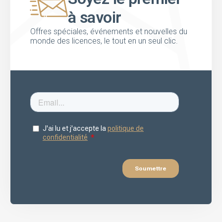
à savoir
Offres spéciales, événements et nouvelles du
monde des licences, le tout en un seul clic.