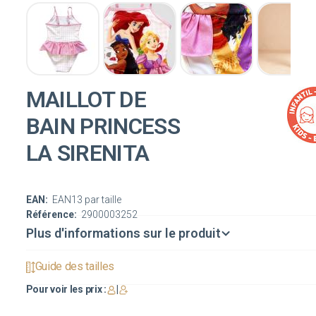
MAILLOT DE
BAIN PRINCESS
LA SIRENITA
EAN:
EAN13 par taille
Référence:
2900003252
Plus d'informations sur le produit
Guide des tailles
Pour voir les prix :
|