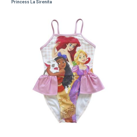
Princess La Sirenita