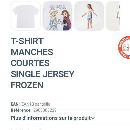
T-SHIRT
MANCHES
COURTES
SINGLE JERSEY
FROZEN
EAN:
EAN13 par taille
Référence:
2900003229
Plus d'informations sur le produit