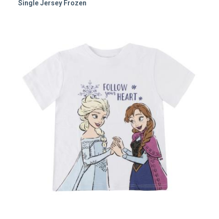
Single Jersey Frozen