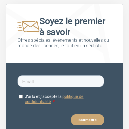
Soyez le premier
à savoir
Offres spéciales, événements et nouvelles du
monde des licences, le tout en un seul clic.