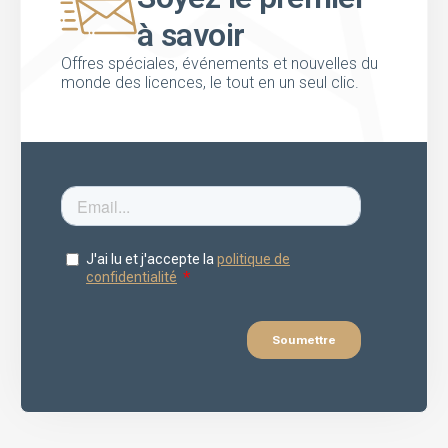
à savoir
Offres spéciales, événements et nouvelles du
monde des licences, le tout en un seul clic.