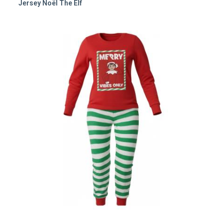
Jersey Noël The Elf