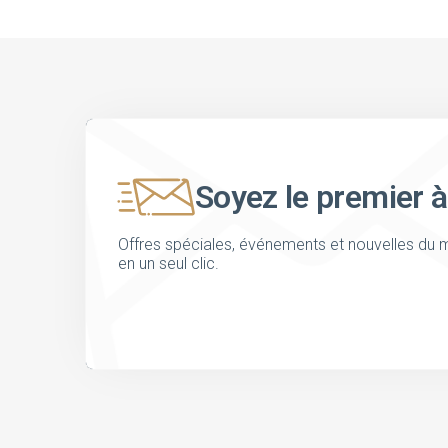
Soyez le premier à
Offres spéciales, événements et nouvelles du m
en un seul clic.