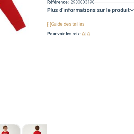
Référence:
2900003190
Plus d'informations sur le produit
Guide des tailles
Pour voir les prix :
|