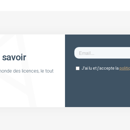
 savoir
onde des licences, le tout