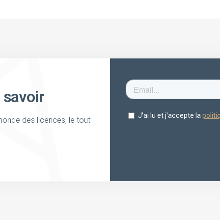
 savoir
onde des licences, le tout