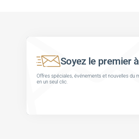
Soyez le premier à
Offres spéciales, événements et nouvelles du m
en un seul clic.