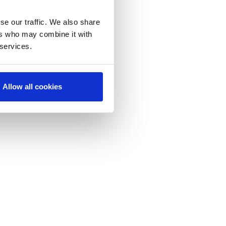
se our traffic. We also share
ers who may combine it with
 services.
Allow all cookies