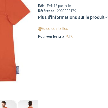
EAN:
EAN13 par taille
Référence:
2900003179
Plus d'informations sur le produit
Guide des tailles
Pour voir les prix :
|