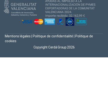
Mentions légales
|
Politique de confidentialité
|
Politique de
cookies
Copyright Cerdá Group 2026