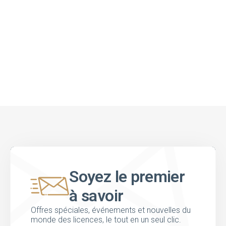
Soyez le premier
à savoir
Offres spéciales, événements et nouvelles du
monde des licences, le tout en un seul clic.