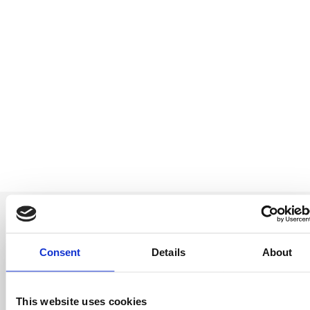
Consent
Details
About
Soyez le premier
This website uses cookies