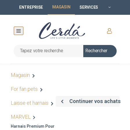
MAGASIN
ENTREPRISE
SERVICES
Rechercher
Magasin
For fan pets
Continuer vos achats
Laisse et harnais
MARVEL
Harnais Premium Pour