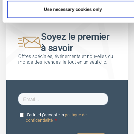
Use necessary cookies only
Soyez le premier
à savoir
Offres spéciales, événements et nouvelles du
monde des licences, le tout en un seul clic.