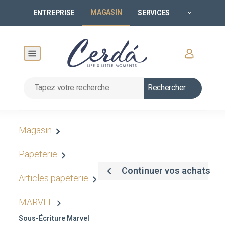
MAGASIN
ENTREPRISE
SERVICES
Rechercher
Magasin
Papeterie
Continuer vos achats
Articles papeterie
MARVEL
Sous-Écriture Marvel