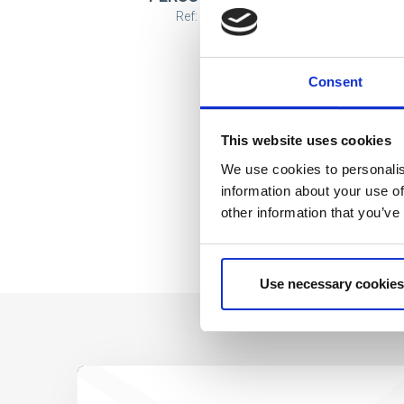
Ref: 2100006536
Consent
This website uses cookies
We use cookies to personalis
information about your use of
other information that you’ve
Use necessary cookies