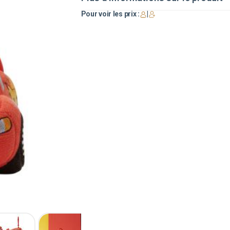
Pour voir les prix :
|