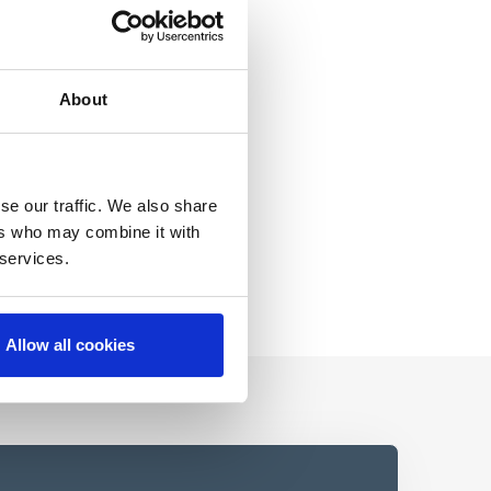
About
se our traffic. We also share
ers who may combine it with
 services.
Allow all cookies