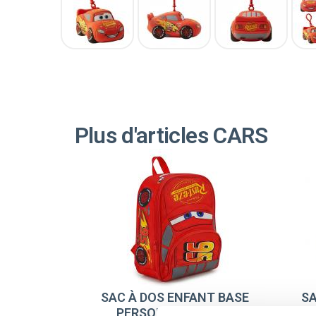
Plus d'articles CARS
SAC À DOS ENFANT BASE
SA
PERSONNAGE CARS