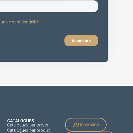
CATALOGUES
Connexion
Catalogues par saison
Catalogues par produit