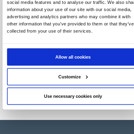
social media features and to analyse our traffic. We also sha
information about your use of our site with our social media,
advertising and analytics partners who may combine it with
other information that you’ve provided to them or that they’ve
collected from your use of their services.
Allow all cookies
Customize
Use necessary cookies only