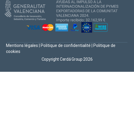
Mentions légales
|
Politique de confidentialité
|
Politique de
cookies
Copyright Cerdá Group 2026