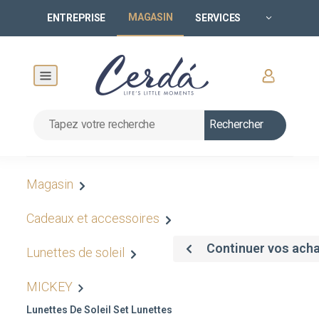
MAGASIN
ENTREPRISE
SERVICES
Rechercher
Magasin
Cadeaux et accessoires
Continuer vos ach
Lunettes de soleil
MICKEY
Lunettes De Soleil Set Lunettes