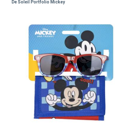
De Soleil Portfolio Mickey