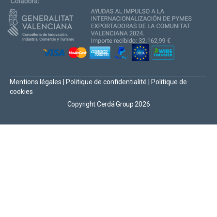
Mentions légales
|
Politique de confidentialité
|
Politique de
cookies
Copyright Cerdá Group 2026