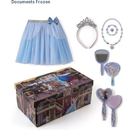
Documents Frozen