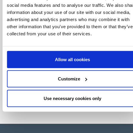
monde des licences, le tout en un seul clic.
social media features and to analyse our traffic. We also sha
information about your use of our site with our social media,
advertising and analytics partners who may combine it with
other information that you’ve provided to them or that they’ve
collected from your use of their services.
Allow all cookies
Customize
Use necessary cookies only