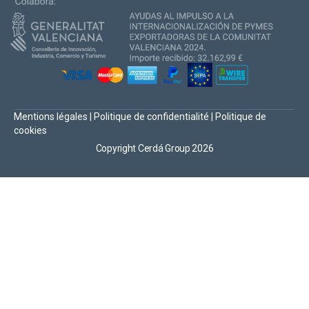
Mentions légales
|
Politique de confidentialité
|
Politique de
cookies
Copyright Cerdá Group 2026