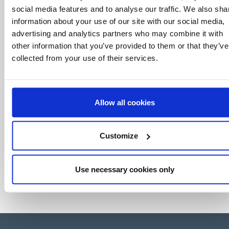
monde des licences, le tout en un seul clic.
social media features and to analyse our traffic. We also sha
information about your use of our site with our social media,
advertising and analytics partners who may combine it with
other information that you’ve provided to them or that they’ve
collected from your use of their services.
Allow all cookies
Customize
Use necessary cookies only