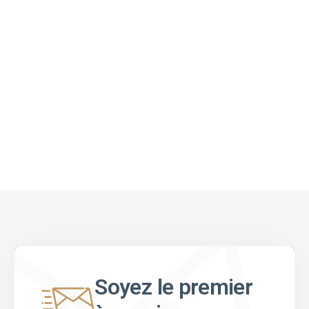
Soyez le premier