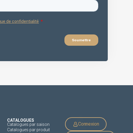
CATALOGUES
Connexion
Catalogues par saison
Catalogues par produit