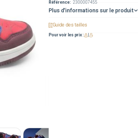
Référence:
2300007455
Plus d'informations sur le produit
Guide des tailles
Pour voir les prix :
|