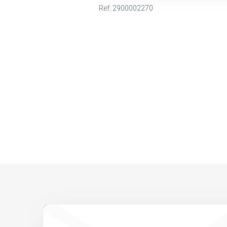
Ref: 2900002270