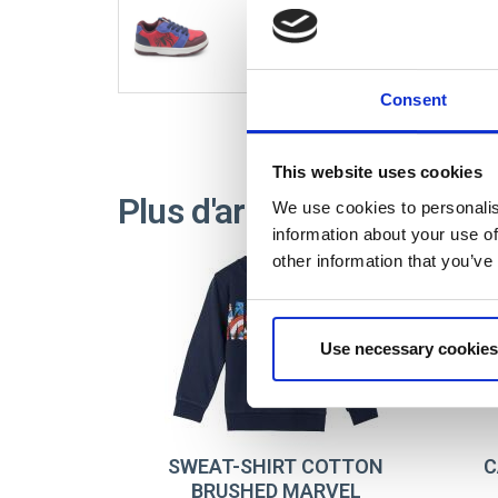
2300007455
Consent
This website uses cookies
Plus d'articles MARVEL
We use cookies to personalis
information about your use of
other information that you’ve
Use necessary cookies
SWEAT-SHIRT COTTON
C
BRUSHED MARVEL