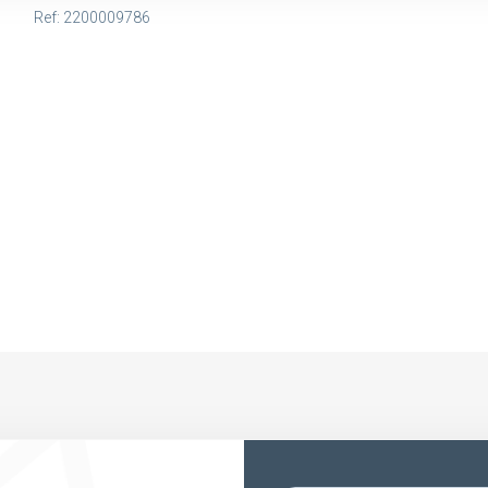
Ref: 2200009786