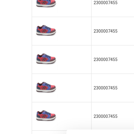
2300007455
2300007455
2300007455
2300007455
2300007455