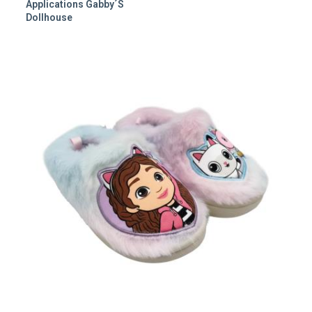
Applications Gabby´s
Dollhouse