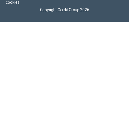
cookies
Copyright Cerdá Group 2026