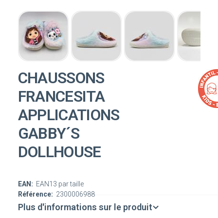
CHAUSSONS
FRANCESITA
APPLICATIONS
GABBY´S
DOLLHOUSE
EAN:
EAN13 par taille
Référence:
2300006988
Plus d'informations sur le produit