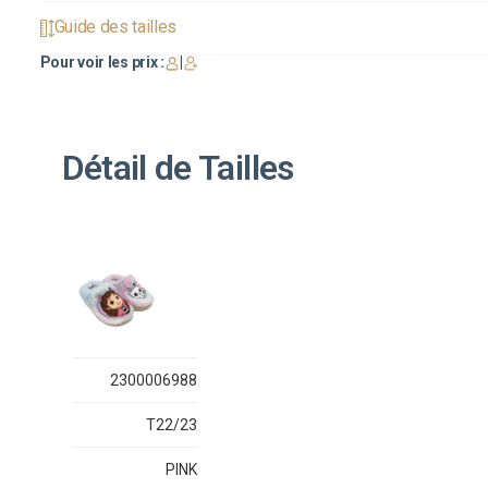
Guide des tailles
Pour voir les prix :
|
Détail de Tailles
2300006988
T22/23
PINK