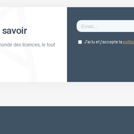
 savoir
onde des licences, le tout