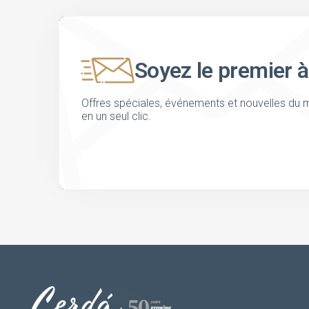
Soyez le premier à
Offres spéciales, événements et nouvelles du m
en un seul clic.