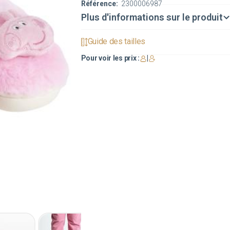
Référence:
2300006987
Plus d'informations sur le produit
Guide des tailles
Pour voir les prix :
|