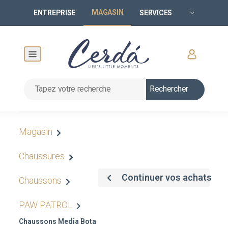
MAGASIN
ENTREPRISE
SERVICES
Rechercher
Magasin
Chaussures
Continuer vos achats
Chaussons
PAW PATROL
Chaussons Media Bota