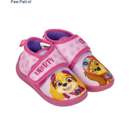
Paw Patrol