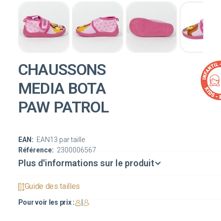
CHAUSSONS
MEDIA BOTA
PAW PATROL
EAN:
EAN13 par taille
Référence:
2300006567
Plus d'informations sur le produit
Guide des tailles
Pour voir les prix :
|