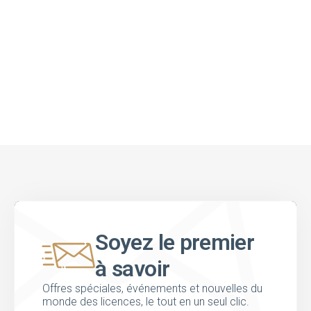
Soyez le premier
à savoir
Offres spéciales, événements et nouvelles du
monde des licences, le tout en un seul clic.