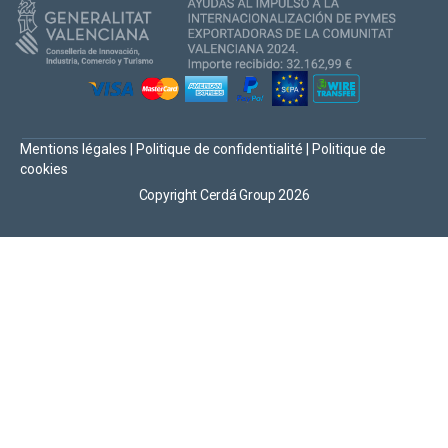
Mentions légales
|
Politique de confidentialité
|
Politique de
cookies
Copyright Cerdá Group 2026