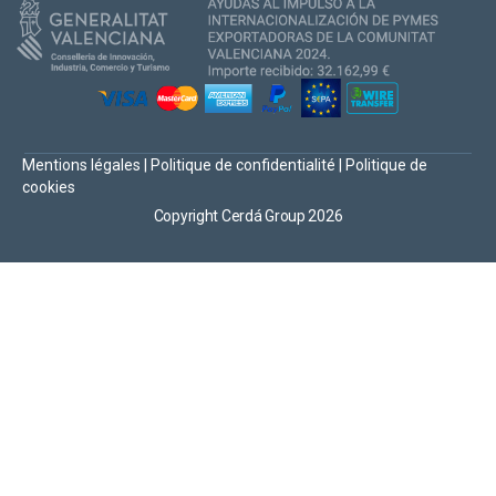
Mentions légales
|
Politique de confidentialité
|
Politique de
cookies
Copyright Cerdá Group 2026