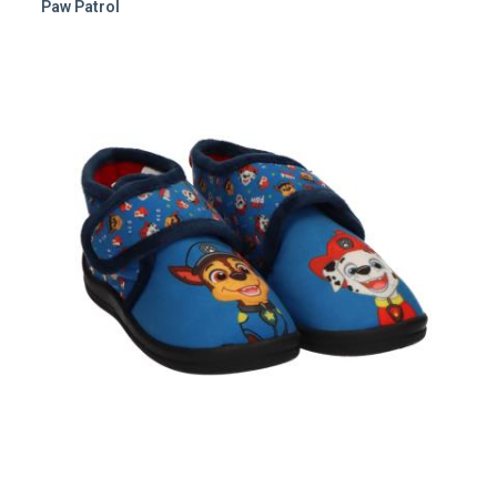
Paw Patrol