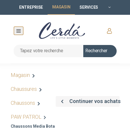
MAGASIN
ENTREPRISE
SERVICES
Rechercher
Magasin
Chaussures
Continuer vos achats
Chaussons
PAW PATROL
Chaussons Media Bota