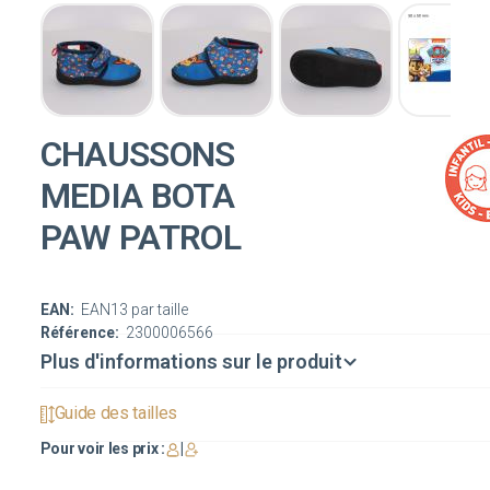
CHAUSSONS
MEDIA BOTA
PAW PATROL
EAN:
EAN13 par taille
Référence:
2300006566
Plus d'informations sur le produit
Guide des tailles
Pour voir les prix :
|