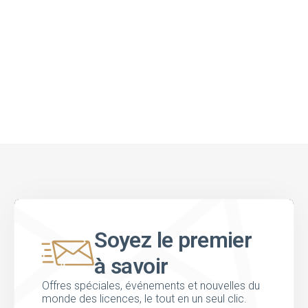
Soyez le premier
à savoir
Offres spéciales, événements et nouvelles du
monde des licences, le tout en un seul clic.