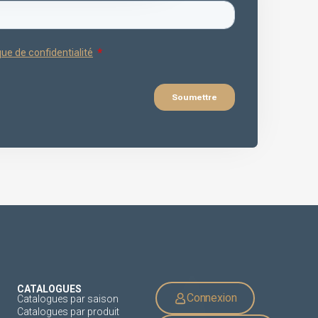
CATALOGUES
Connexion
Catalogues par saison
Catalogues par produit