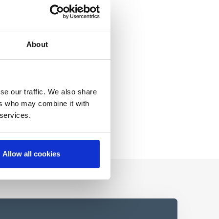
About
se our traffic. We also share
ers who may combine it with
 services.
Allow all cookies