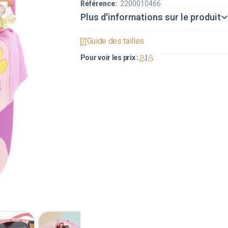
Référence:
2200010466
Plus d'informations sur le produit
Guide des tailles
Pour voir les prix :
|