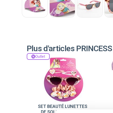
Plus d'articles PRINCESS
Outlet
SET BEAUTÉ LUNETTES
DE SOLEIL PRINCESS