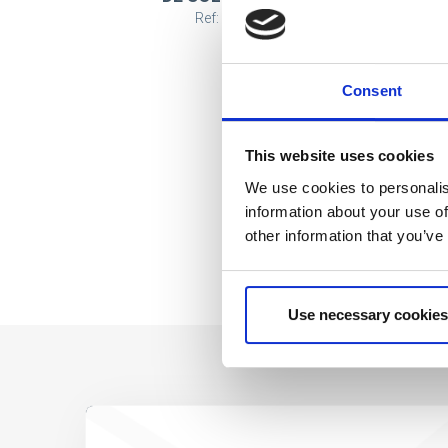
Ref: 2500003212
Consent
This website uses cookies
We use cookies to personalis
information about your use of
other information that you’ve
Use necessary cookies