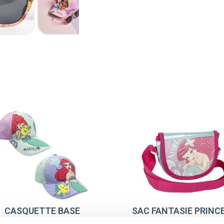
CASQUETTE BASE
SAC FANTASIE PRINC
PRINCESS