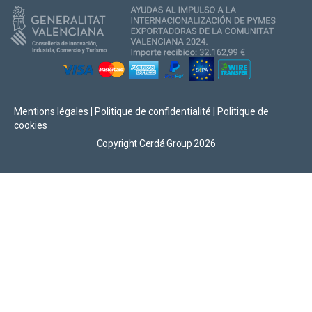
Mentions légales
|
Politique de confidentialité
|
Politique de
cookies
Copyright Cerdá Group 2026