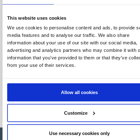
This website uses cookies
We use cookies to personalise content and ads, to provide s
media features and to analyse our traffic. We also share
information about your use of our site with our social media,
advertising and analytics partners who may combine it with o
information that you’ve provided to them or that they’ve colle
from your use of their services.
Allow all cookies
Customize
Use necessary cookies only