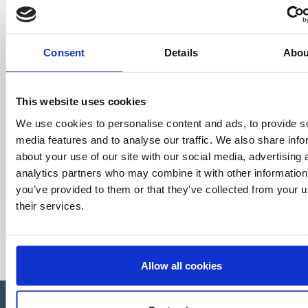
Consent
Details
Abou
This website uses cookies
We use cookies to personalise content and ads, to provide s
media features and to analyse our traffic. We also share info
about your use of our site with our social media, advertising 
analytics partners who may combine it with other information
you’ve provided to them or that they’ve collected from your u
their services.
Allow all cookies