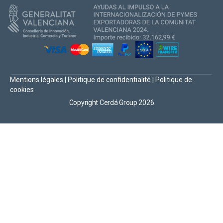
Mentions légales
|
Politique de confidentialité
|
Politique de
cookies
Copyright Cerdá Group 2026