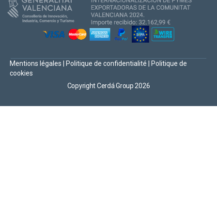
Mentions légales
|
Politique de confidentialité
|
Politique de
cookies
Copyright Cerdá Group 2026