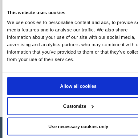
This website uses cookies
We use cookies to personalise content and ads, to provide s
media features and to analyse our traffic. We also share
information about your use of our site with our social media,
advertising and analytics partners who may combine it with o
information that you’ve provided to them or that they’ve colle
from your use of their services.
Allow all cookies
Customize
Use necessary cookies only