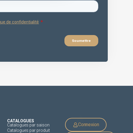
CATALOGUES
Connexion
Catalogues par saison
Catalogues par produit