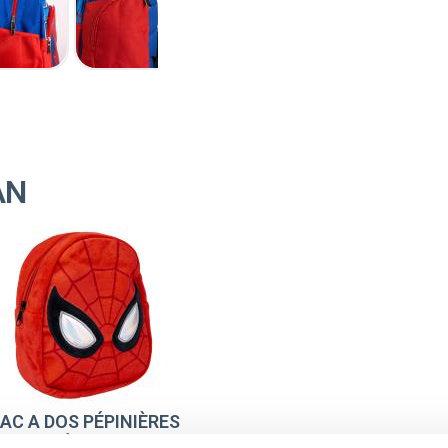
AN
AC A DOS PÉPINIÈRES
CARACTÈRE PELUCHE