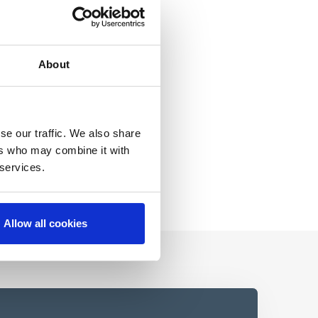
About
se our traffic. We also share
ers who may combine it with
 services.
Allow all cookies