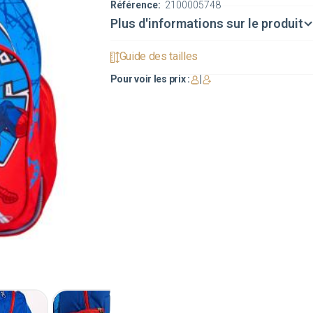
Référence:
2100005748
Plus d'informations sur le produit
Guide des tailles
Pour voir les prix :
|