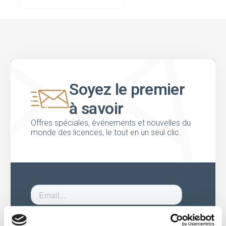
Soyez le premier
à savoir
Offres spéciales, événements et nouvelles du
monde des licences, le tout en un seul clic.