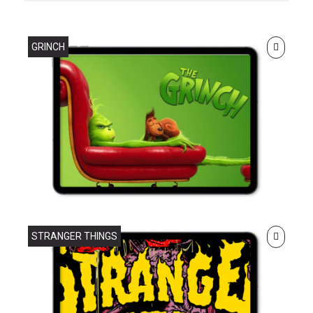
GRINCH
STRANGER THINGS