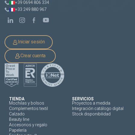
+39 0694 806 334
+33 249 880 967
Iniciar sesión
Crear cuenta
TIENDA
SERVICIOS
Mochilas y bolsos
Proyectos a medida
Complementos textil
Integración catálogo digital
Calzado
Stock disponibilidad
Beauty line
Accesorios y regalo
Papelería