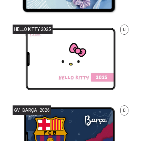
HELLO KITTY 2025
GV_BARÇA_2026