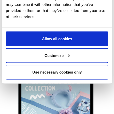
may combine it with other information that you’ve
provided to them or that they’ve collected from your use
of their services.
Allow all cookies
Customize
PERSONAL CARE
Use necessary cookies only