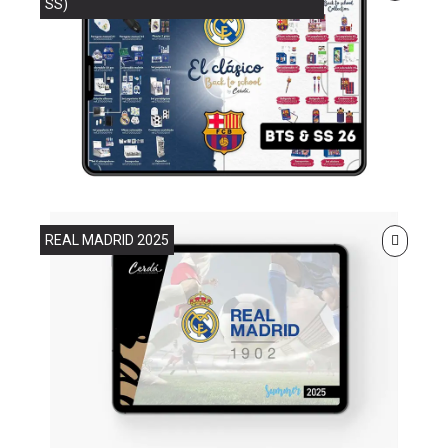
SS)
REAL MADRID 2025