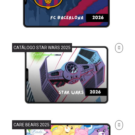
CATÁLOGO STAR WARS 2025
CARE BEARS 2025