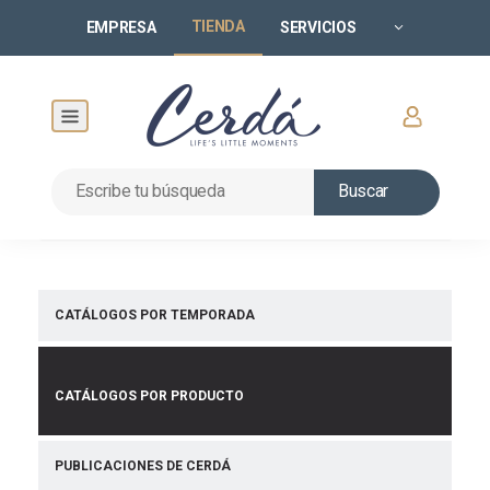
TIENDA
EMPRESA
SERVICIOS
Buscar
CATÁLOGOS POR TEMPORADA
CATÁLOGOS POR PRODUCTO
PUBLICACIONES DE CERDÁ