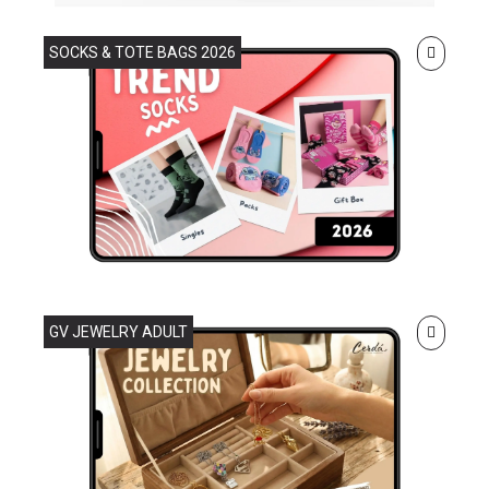
SOCKS & TOTE BAGS 2026
GV JEWELRY ADULT