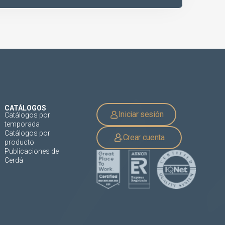
CATÁLOGOS
Iniciar sesión
Catálogos por
temporada
Catálogos por
Crear cuenta
producto
Publicaciones de
Cerdá