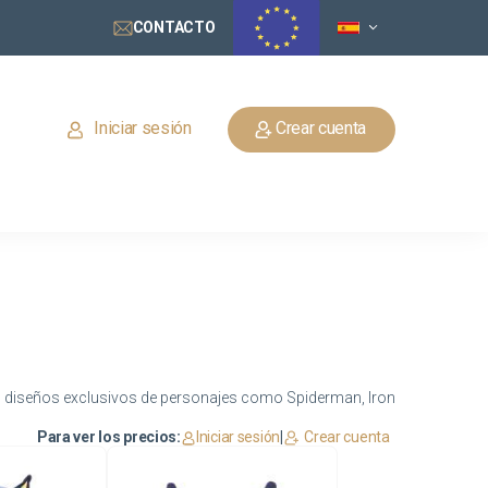
CONTACTO
Iniciar sesión
Crear cuenta
Con diseños exclusivos de personajes como Spiderman, Iron
Para ver los precios:
Iniciar sesión
|
Crear cuenta