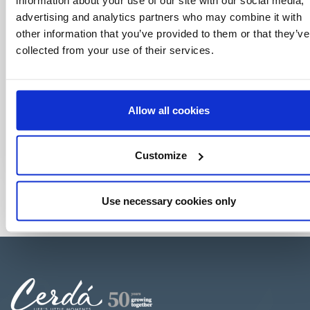
advertising and analytics partners who may combine it with
other information that you’ve provided to them or that they’ve
collected from your use of their services.
Allow all cookies
Customize
Use necessary cookies only