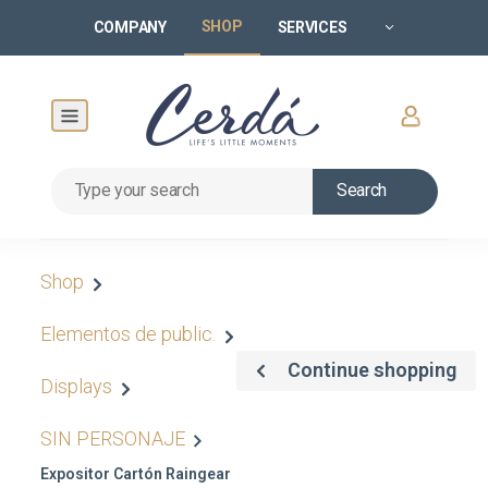
SHOP
COMPANY
SERVICES
Search
Shop
Elementos de public.
Continue shopping
Displays
SIN PERSONAJE
Expositor Cartón Raingear