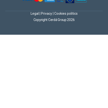
Legal
|
Privacy
|
Cookies politics
Copyright Cerdá Group 2026