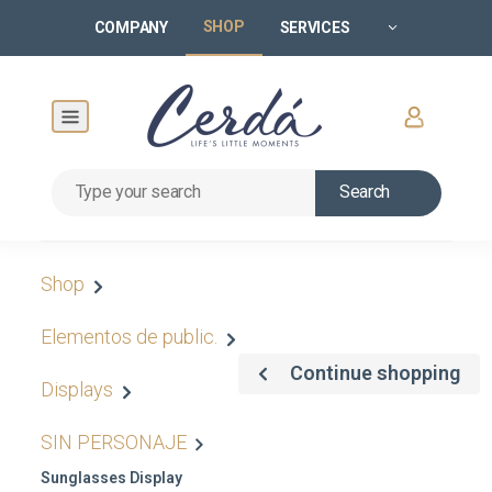
SHOP
COMPANY
SERVICES
Search
Shop
Elementos de public.
Continue shopping
Displays
SIN PERSONAJE
Sunglasses Display