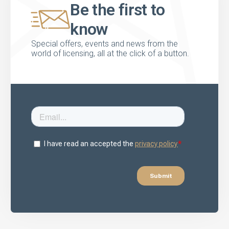
Be the first to
know
Special offers, events and news from the
world of licensing, all at the click of a button.