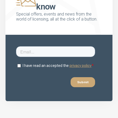
know
Special offers, events and news from the
world of licensing, all at the click of a button.