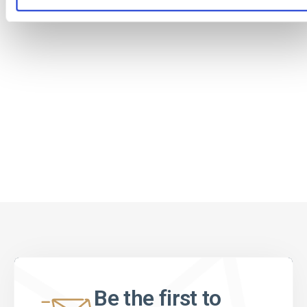
Be the first to