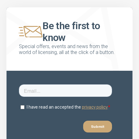
Be the first to
know
Special offers, events and news from the
world of licensing, all at the click of a button.