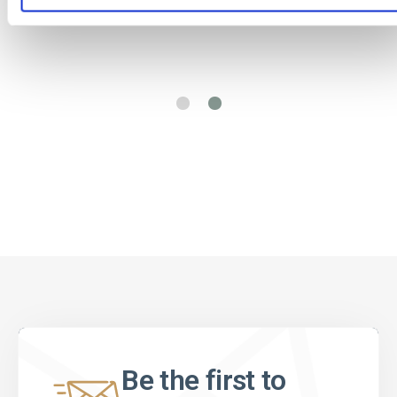
Be the first to