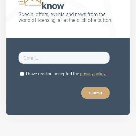
know
Special offers, events and news from the
world of licensing, all at the click of a button.