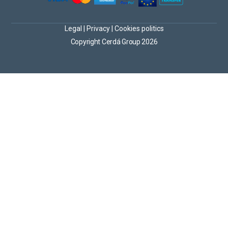
Legal
|
Privacy
|
Cookies politics
Copyright Cerdá Group 2026