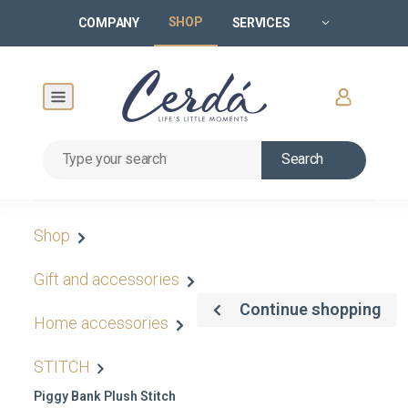
SHOP
COMPANY
SERVICES
Search
Shop
Gift and accessories
Continue shopping
Home accessories
STITCH
Piggy Bank Plush Stitch