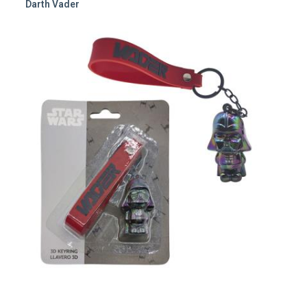
Darth Vader