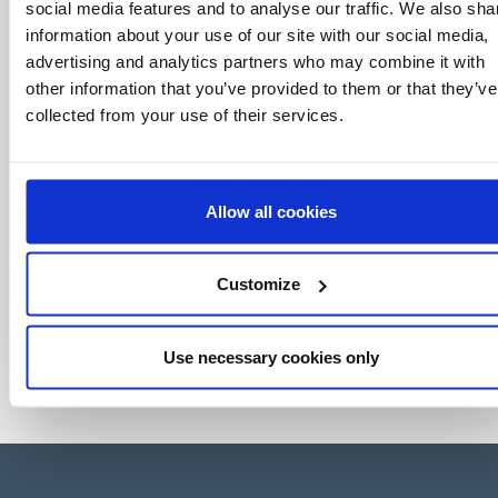
world of licensing, all at the click of a button.
social media features and to analyse our traffic. We also sha
information about your use of our site with our social media,
advertising and analytics partners who may combine it with
other information that you’ve provided to them or that they’ve
collected from your use of their services.
Allow all cookies
Customize
Use necessary cookies only