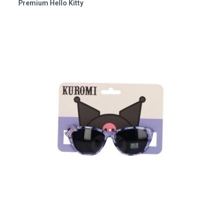
Premium Hello Kitty