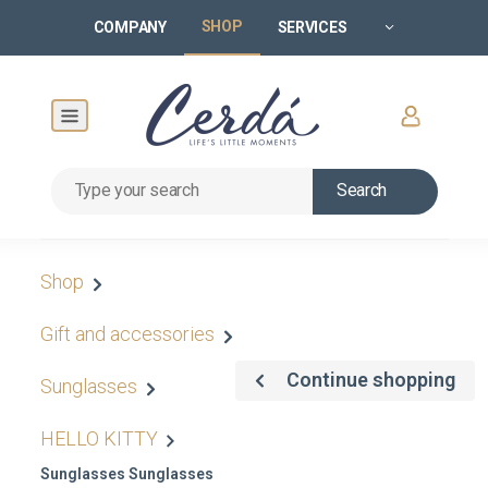
SHOP
COMPANY
SERVICES
Search
Shop
Gift and accessories
Continue shopping
Sunglasses
HELLO KITTY
Sunglasses Sunglasses