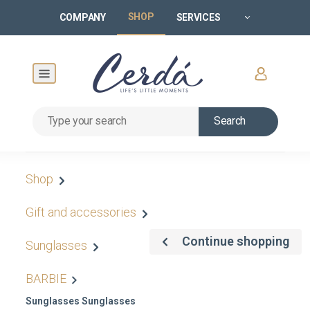
SHOP
COMPANY
SERVICES
Search
Shop
Gift and accessories
Continue shopping
Sunglasses
BARBIE
Sunglasses Sunglasses