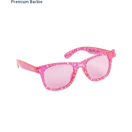
Premium Barbie