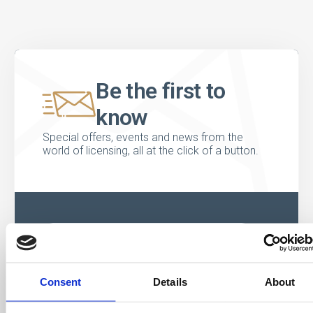
Be the first to
know
Special offers, events and news from the
world of licensing, all at the click of a button.
Consent
Details
About