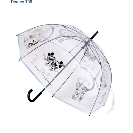
Disney 100