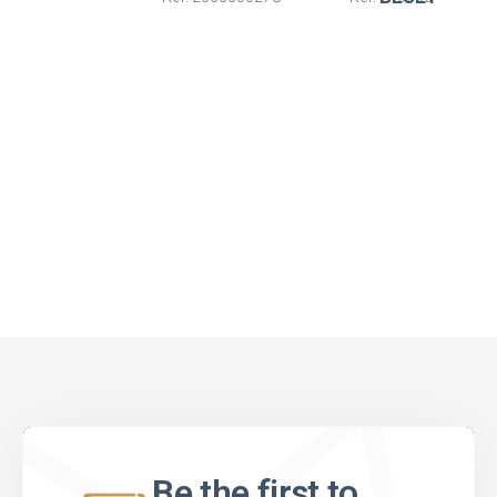
Be the first to