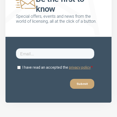
know
Special offers, events and news from the
world of licensing, all at the click of a button.