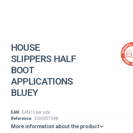
HOUSE
SLIPPERS HALF
BOOT
APPLICATIONS
BLUEY
EAN:
EAN13 per size
Reference:
2300007398
More information about the product