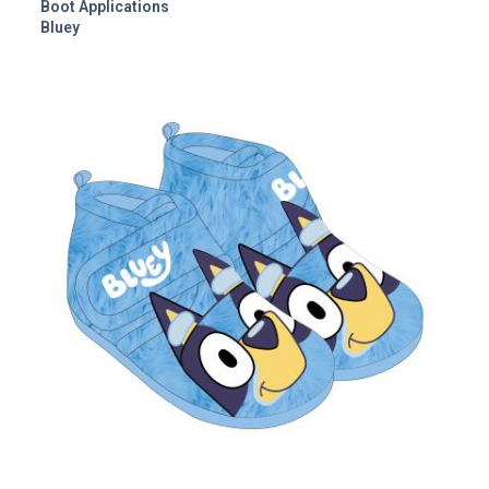
Boot Applications
Bluey