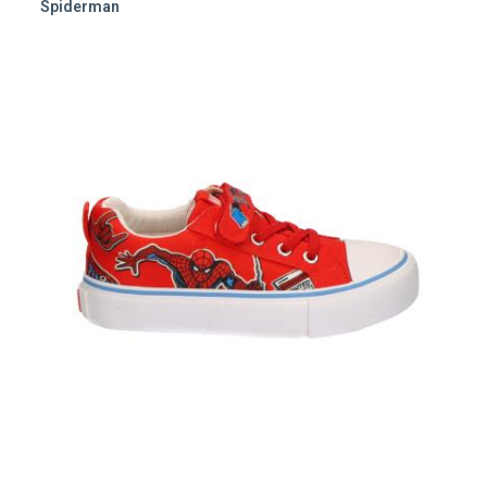
Spiderman