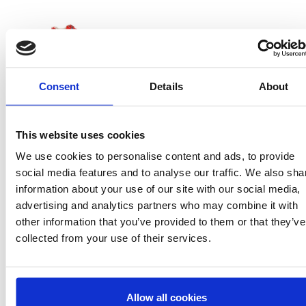
Consent
Details
About
2300007200
T034
This website uses cookies
RED
We use cookies to personalise content and ads, to provide
8445484606782
social media features and to analyse our traffic. We also sha
information about your use of our site with our social media,
1
advertising and analytics partners who may combine it with
other information that you’ve provided to them or that they’ve
collected from your use of their services.
Allow all cookies