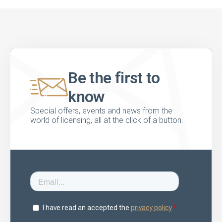
Be the first to
know
Special offers, events and news from the
world of licensing, all at the click of a button.