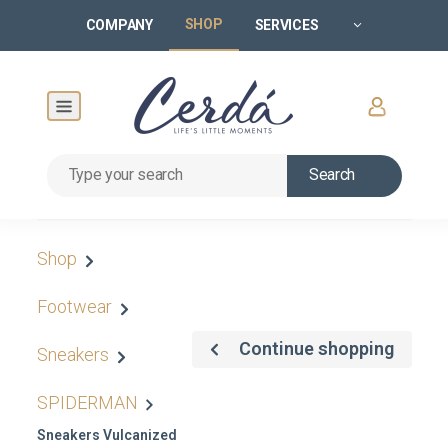
SHOP
COMPANY
SERVICES
Search
Shop
Footwear
Continue shopping
Sneakers
SPIDERMAN
Sneakers Vulcanized