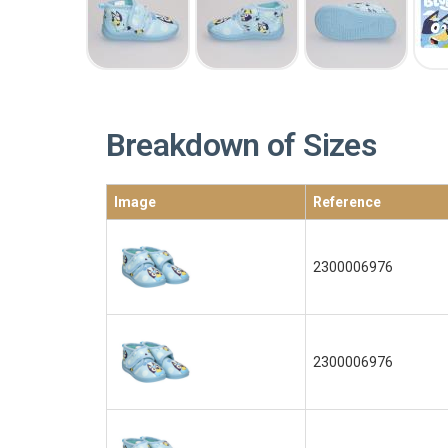
Breakdown of Sizes
Image
Reference
2300006976
2300006976