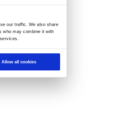
se our traffic. We also share
ers who may combine it with
 services.
Allow all cookies