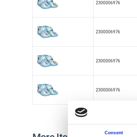
2300006976
2300006976
2300006976
2300006976
Consent