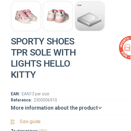
SPORTY SHOES
TPR SOLE WITH
LIGHTS HELLO
KITTY
EAN:
EAN13 per size
Reference:
2300006910
More information about the product
Size guide