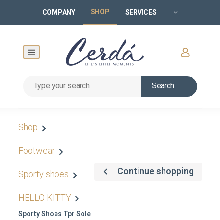
SHOP
COMPANY
SERVICES
Search
Shop
Footwear
Continue shopping
Sporty shoes
HELLO KITTY
Sporty Shoes Tpr Sole