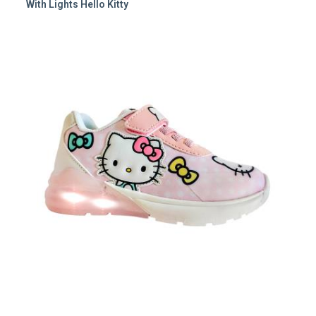
With Lights Hello Kitty