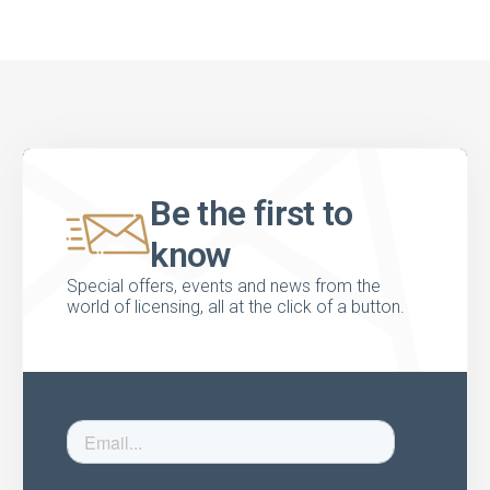
Be the first to
know
Special offers, events and news from the
world of licensing, all at the click of a button.