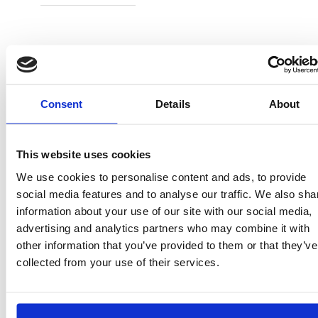
Consent
Details
About
2300006910
T031
This website uses cookies
PINK
We use cookies to personalise content and ads, to provide
social media features and to analyse our traffic. We also sha
8445484562262
information about your use of our site with our social media,
advertising and analytics partners who may combine it with
1
other information that you’ve provided to them or that they’ve
collected from your use of their services.