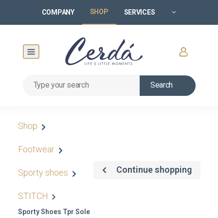
SHOP
COMPANY
SERVICES
Search
Shop
Footwear
Continue shopping
Sporty shoes
STITCH
Sporty Shoes Tpr Sole