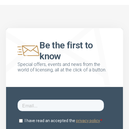
Be the first to
know
Special offers, events and news from the
world of licensing, all at the click of a button.