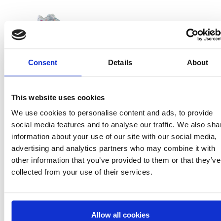
Consent
Details
About
2300006909
T031
This website uses cookies
LIGHT BLUE
We use cookies to personalise content and ads, to provide
8445484562187
social media features and to analyse our traffic. We also sha
information about your use of our site with our social media,
1
advertising and analytics partners who may combine it with
other information that you’ve provided to them or that they’ve
collected from your use of their services.
Allow all cookies