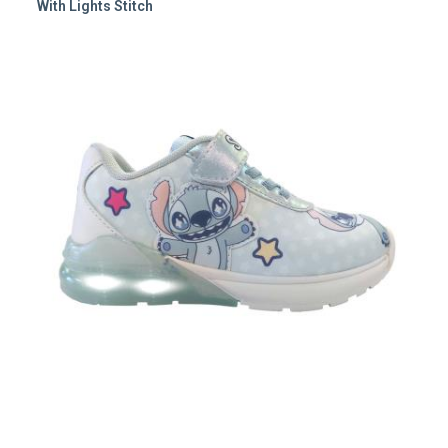
With Lights Stitch