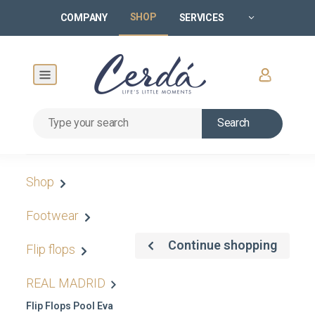
SHOP
COMPANY
SERVICES
Search
Shop
Footwear
Continue shopping
Flip flops
REAL MADRID
Flip Flops Pool Eva