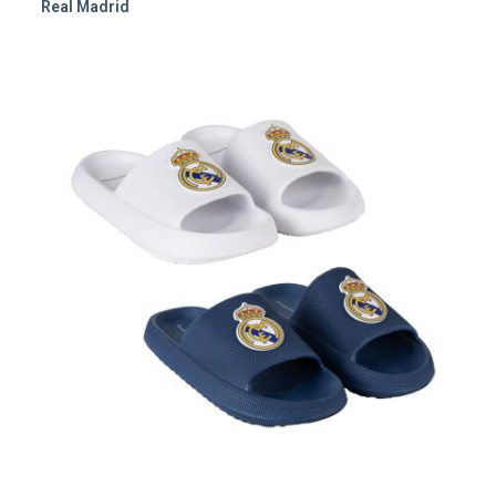
Real Madrid