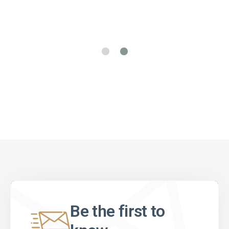
Be the first to