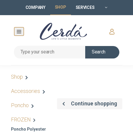
SHOP
COMPANY
SERVICES
Search
Shop
Accessories
Continue shopping
Poncho
FROZEN
Poncho Polyester