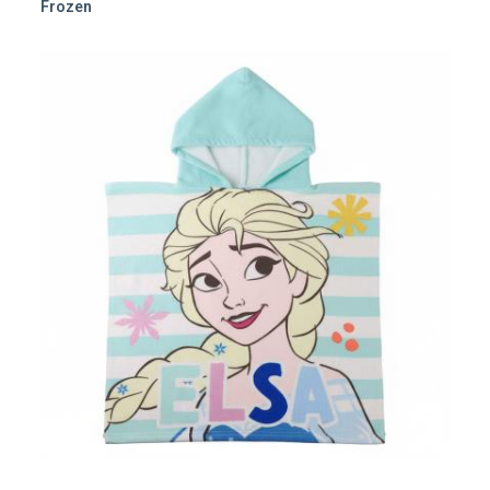
Frozen