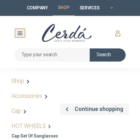
SHOP
COMPANY
SERVICES
Search
Shop
Accessories
Continue shopping
Cap
HOT WHEELS
Cap Set Of Sunglasses