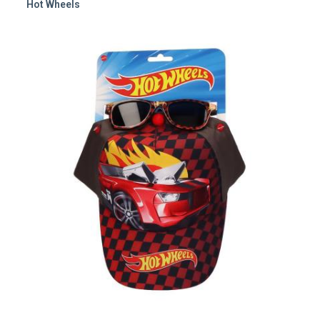
Hot Wheels