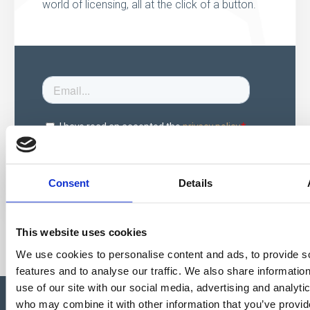
world of licensing, all at the click of a button.
Consent
Details
This website uses cookies
We use cookies to personalise content and ads, to provide s
features and to analyse our traffic. We also share informatio
use of our site with our social media, advertising and analyti
who may combine it with other information that you’ve provid