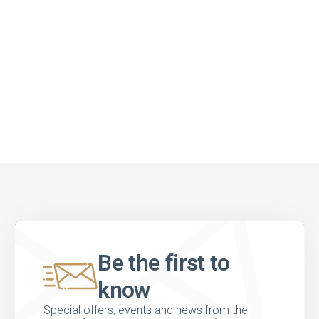
Be the first to
know
Special offers, events and news from the