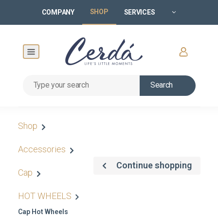
SHOP
COMPANY
SERVICES
Search
Shop
Accessories
Continue shopping
Cap
HOT WHEELS
Cap Hot Wheels