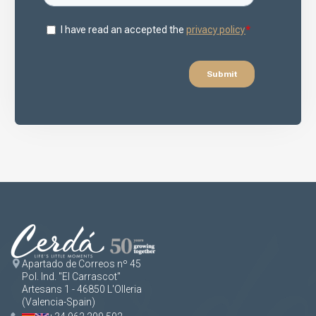
Apartado de Correos nº 45
Pol. Ind. "El Carrascot"
Artesans 1 - 46850 L'Olleria
(Valencia-Spain)