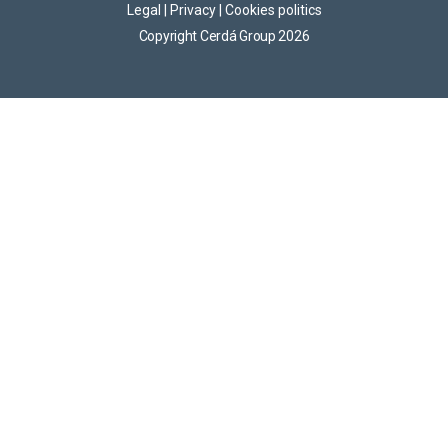
Legal
|
Privacy
|
Cookies politics
Copyright Cerdá Group 2026