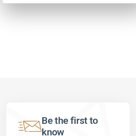
Be the first to
know