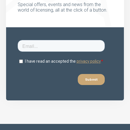
Special offers, events and news from the
world of licensing, all at the click of a button.