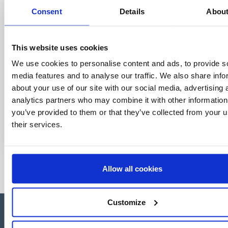
Consent
Details
Abou
This website uses cookies
We use cookies to personalise content and ads, to provide s
media features and to analyse our traffic. We also share info
about your use of our site with our social media, advertising 
analytics partners who may combine it with other information
you’ve provided to them or that they’ve collected from your u
their services.
Allow all cookies
Customize